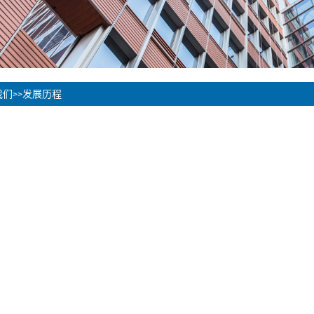
我们
发展历程
>>