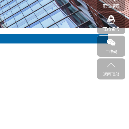
职位搜索
在线咨询
二维码
返回顶部