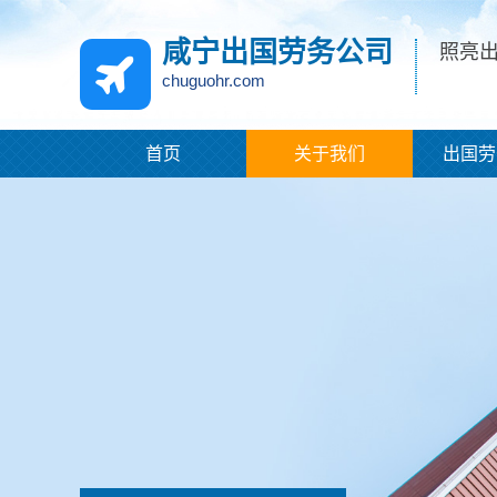
咸宁出国劳务公司
照亮
chuguohr.com
首页
关于我们
出国劳