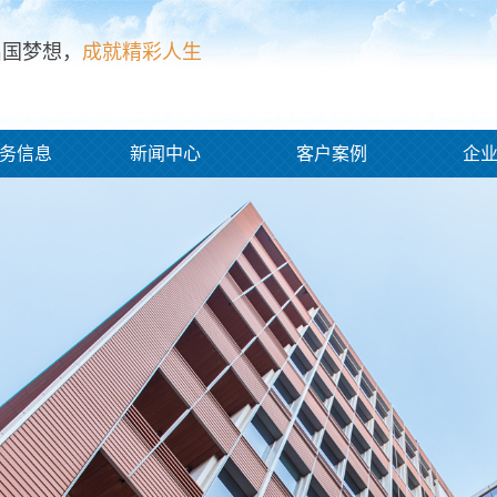
出国梦想，
成就精彩人生
务信息
新闻中心
客户案例
企