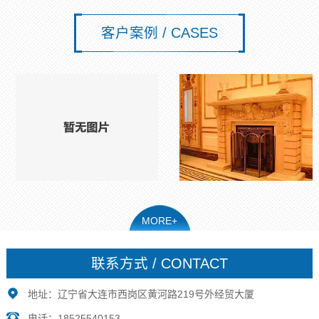
客户案例 / CASES
MORE+
联系方式 / CONTACT
地址：辽宁省大连市西岗区黄河路219号外经贸大厦
电话：18525540153