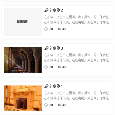
咸宁案例2
在护套工序生产过程中，由于操作工的工作责任
心不强或操作失误，造成电缆头部在牵引时掉进
水槽中或电缆在生产过程中未控制好电缆内外护
2019-10-30
套厚度及偏心，造成护套破洞后水进入电缆内
部，如头部进水只能将头部进水电缆剪...
咸宁案例3
在护套工序生产过程中，由于操作工的工作责任
心不强或操作失误，造成电缆头部在牵引时掉进
水槽中或电缆在生产过程中未控制好电缆内外护
2019-10-30
套厚度及偏心，造成护套破洞后水进入电缆内
部，如头部进水只能将头部进水电缆剪...
咸宁案例4
在护套工序生产过程中，由于操作工的工作责任
心不强或操作失误，造成电缆头部在牵引时掉进
水槽中或电缆在生产过程中未控制好电缆内外护
2019-10-30
套厚度及偏心，造成护套破洞后水进入电缆内
部，如头部进水只能将头部进水电缆剪...