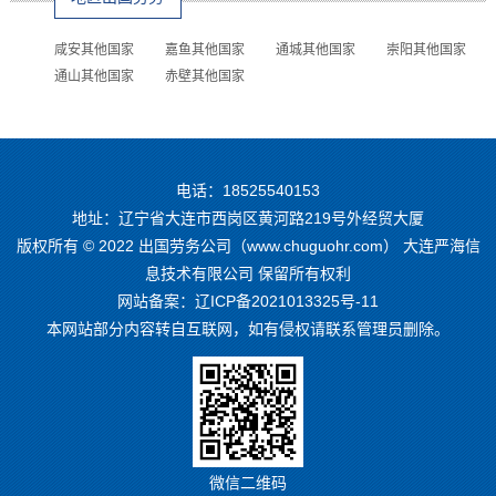
咸安其他国家
嘉鱼其他国家
通城其他国家
崇阳其他国家
通山其他国家
赤壁其他国家
电话：18525540153
地址：辽宁省大连市西岗区黄河路219号外经贸大厦
版权所有 © 2022 出国劳务公司（www.chuguohr.com） 大连严海信
息技术有限公司 保留所有权利
网站备案：
辽ICP备2021013325号-11
本网站部分内容转自互联网，如有侵权请联系管理员删除。
微信二维码