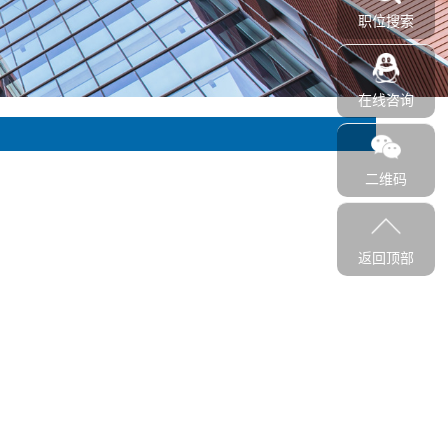
职位搜索
在线咨询
二维码
返回顶部