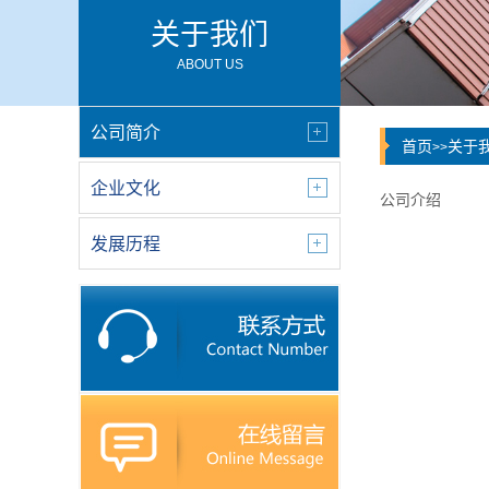
关于我们
ABOUT US
公司简介
首页
关于
>>
企业文化
公司介绍
发展历程