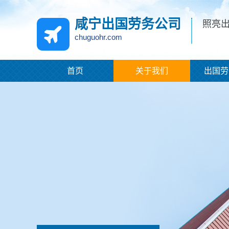
咸宁出国劳务公司
照亮
chuguohr.com
首页
关于我们
出国劳