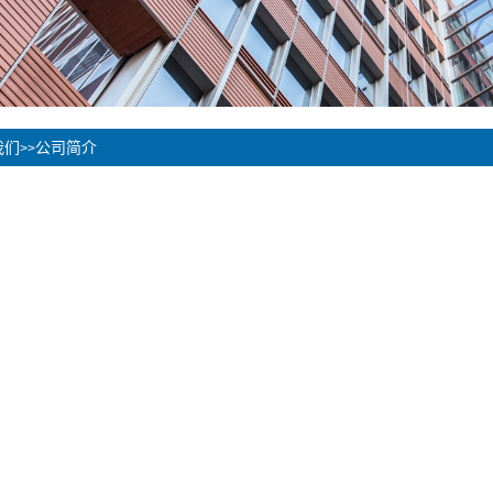
我们
公司简介
>>